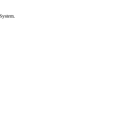
 System.