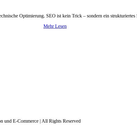
, technische Optimierung. SEO ist kein Trick – sondern ein strukturiertes
Mehr Lesen
tion und E-Commerce | All Rights Reserved